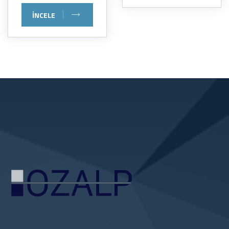
İNCELE